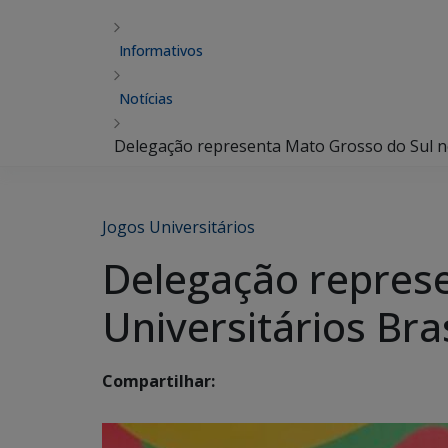
Informativos
Notícias
Delegação representa Mato Grosso do Sul nos
Jogos Universitários
Delegação represe
Universitários Bras
Compartilhar: