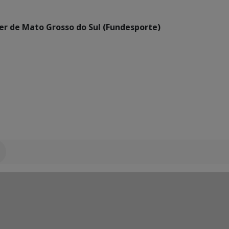
er de Mato Grosso do Sul (Fundesporte)