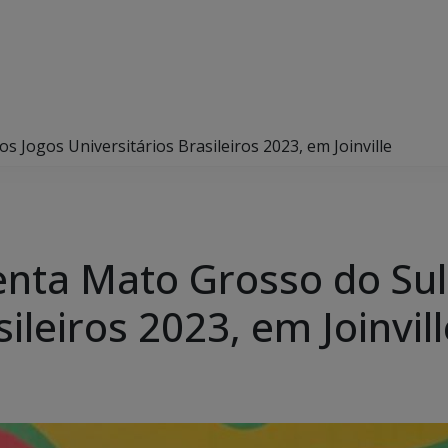
 Jogos Universitários Brasileiros 2023, em Joinville
nta Mato Grosso do Sul
ileiros 2023, em Joinvill