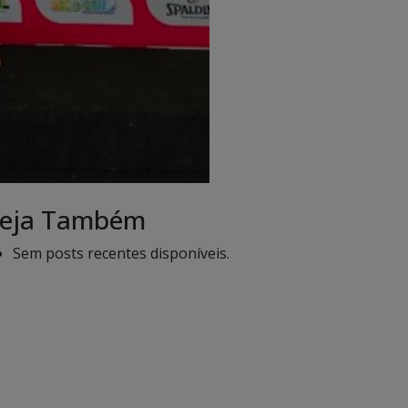
eja Também
Sem posts recentes disponíveis.