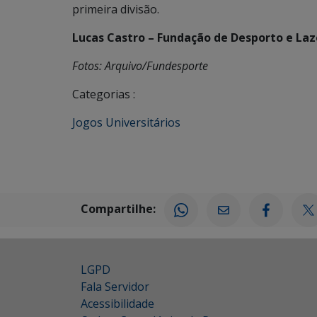
primeira divisão.
Lucas Castro – Fundação de Desporto e Laz
Fotos: Arquivo/Fundesporte
Categorias :
Jogos Universitários
Compartilhe:
LGPD
Fala Servidor
Acessibilidade