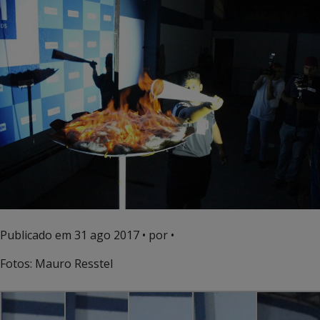
Publicado em
31 ago 2017
• por •
Fotos: Mauro Resstel