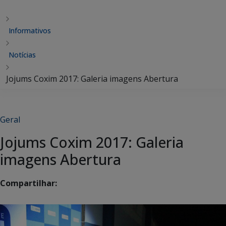
Informativos
Notícias
Jojums Coxim 2017: Galeria imagens Abertura
Geral
Jojums Coxim 2017: Galeria
imagens Abertura
Compartilhar: